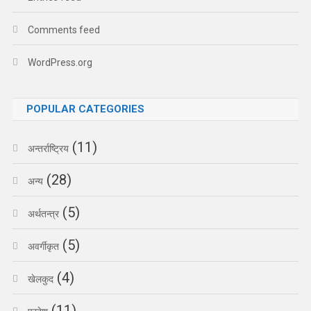
Comments feed
WordPress.org
POPULAR CATEGORIES
(11)
अन्तर्राष्ट्रिय
(28)
अन्य
(5)
अर्थतन्त्र
(5)
अवर्गीकृत
(4)
खेलकुद
(11)