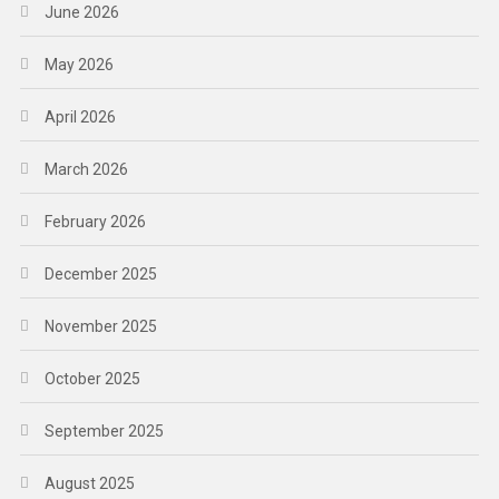
June 2026
May 2026
April 2026
March 2026
February 2026
December 2025
November 2025
October 2025
September 2025
August 2025