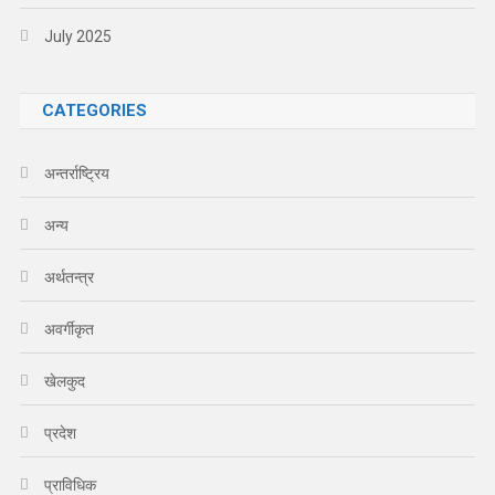
July 2025
CATEGORIES
अन्तर्राष्ट्रिय
अन्य
अर्थतन्त्र
अवर्गीकृत
खेलकुद
प्रदेश
प्राविधिक