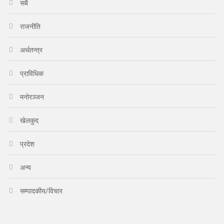
सबै
राजनीति
अर्थतन्त्र
प्राविधिक
मनोरञ्जन
खेलकुद
प्रदेश
अन्य
सम्पादकीय/विचार