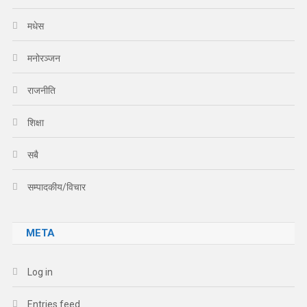
मधेस
मनोरञ्जन
राजनीति
शिक्षा
सबै
सम्पादकीय/विचार
META
Log in
Entries feed