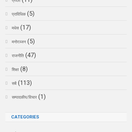
प्रदेश
(5)
प्राविधिक
(17)
मधेस
(5)
मनोरञ्जन
(47)
राजनीति
(8)
शिक्षा
(113)
सबै
(1)
सम्पादकीय/विचार
CATEGORIES