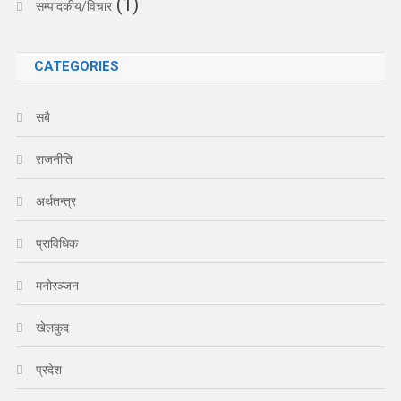
(1)
सम्पादकीय/विचार
CATEGORIES
सबै
राजनीति
अर्थतन्त्र
प्राविधिक
मनोरञ्जन
खेलकुद
प्रदेश