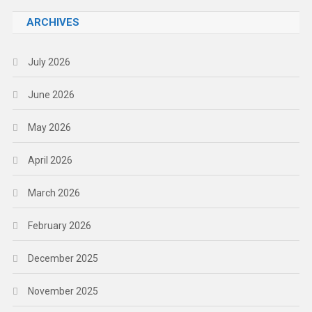
ARCHIVES
July 2026
June 2026
May 2026
April 2026
March 2026
February 2026
December 2025
November 2025