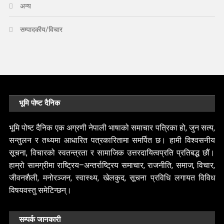
अन्य
सम्पादकीय/विचार
भूमि पोष्ट दैनिक
भूमि पोष्ट दैनिक एक अग्रणी नेपाली भाषाको समाचार पत्रिका हो, जुन सत्य,
सन्तुलन र तथ्यमा आधारित पत्रकारितामा समर्पित छ। हामी विश्वसनीय
सूचना, विचारको स्वतन्त्रता र सामाजिक उत्तरदायित्वप्रति प्रतिबद्ध छौं।
हाम्रो सामग्रीमा राष्ट्रिय–अन्तर्राष्ट्रिय समाचार, राजनीति, समाज, विचार,
जीवनशैली, मनोरञ्जन, स्वास्थ्य, खेलकुद, सूचना प्रविधि लगायत विविध
विषयवस्तु समेटिन्छन्।
सम्पर्क जानकारी