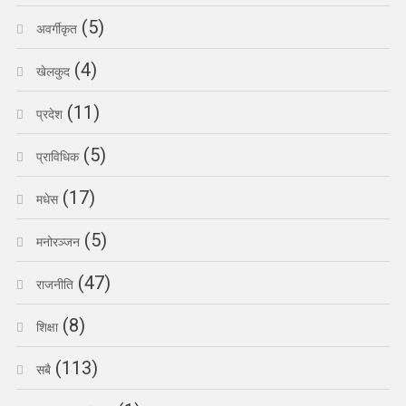
(5)
अवर्गीकृत
(4)
खेलकुद
(11)
प्रदेश
(5)
प्राविधिक
(17)
मधेस
(5)
मनोरञ्जन
(47)
राजनीति
(8)
शिक्षा
(113)
सबै