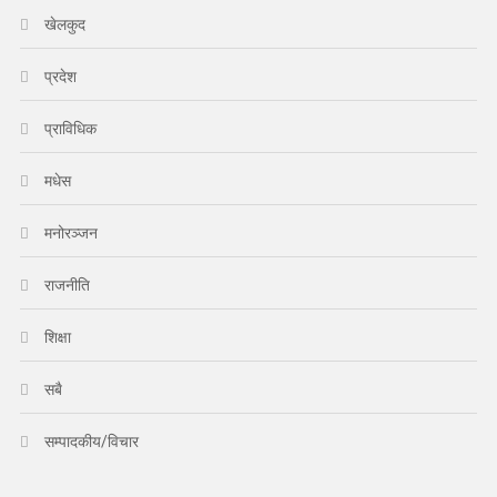
खेलकुद
प्रदेश
प्राविधिक
मधेस
मनोरञ्जन
राजनीति
शिक्षा
सबै
सम्पादकीय/विचार