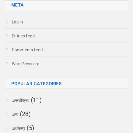
META
Log in
Entries feed
Comments feed
WordPress.org
POPULAR CATEGORIES
(11)
अन्तर्राष्ट्रिय
(28)
अन्य
(5)
अर्थतन्त्र