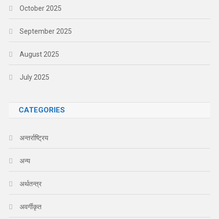
October 2025
September 2025
August 2025
July 2025
CATEGORIES
अन्तर्राष्ट्रिय
अन्य
अर्थतन्त्र
अवर्गीकृत