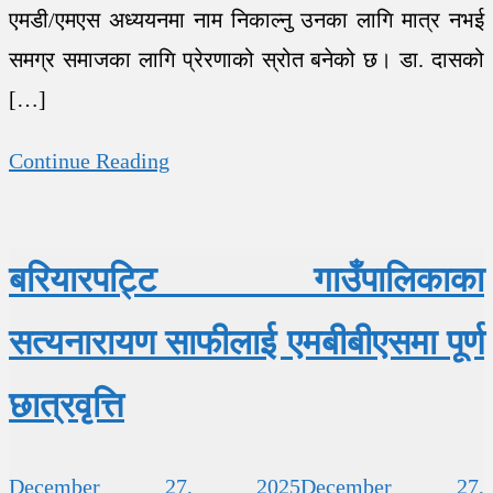
एमडी/एमएस अध्ययनमा नाम निकाल्नु उनका लागि मात्र नभई
समग्र समाजका लागि प्रेरणाको स्रोत बनेको छ। डा. दासको
[…]
Continue Reading
बरियारपट्टि गाउँपालिकाका
सत्यनारायण साफीलाई एमबीबीएसमा पूर्ण
छात्रवृत्ति
December 27, 2025
December 27,