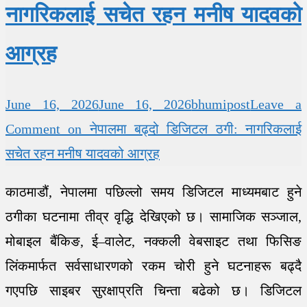
नागरिकलाई सचेत रहन मनीष यादवको
आग्रह
June 16, 2026
June 16, 2026
bhumipost
Leave a
Comment
on नेपालमा बढ्दो डिजिटल ठगी: नागरिकलाई
सचेत रहन मनीष यादवको आग्रह
काठमाडौं, नेपालमा पछिल्लो समय डिजिटल माध्यमबाट हुने
ठगीका घटनामा तीव्र वृद्धि देखिएको छ। सामाजिक सञ्जाल,
मोबाइल बैंकिङ, ई–वालेट, नक्कली वेबसाइट तथा फिसिङ
लिंकमार्फत सर्वसाधारणको रकम चोरी हुने घटनाहरू बढ्दै
गएपछि साइबर सुरक्षाप्रति चिन्ता बढेको छ। डिजिटल