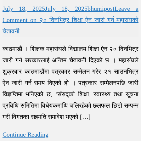
July 18, 2025
July 18, 2025
bhumipost
Leave a
Comment
on २० दिनभित्र शिक्षा ऐन जारी गर्न महासंघको
चेतावनी
काठमाडौं । शिक्षक महासंघले विद्यालय शिक्षा ऐन २० दिनभित्र
जारी गर्न सरकारलाई अन्तिम चेतावनी दिएको छ । महासंघले
शुक्रबार काठमाडौंमा पत्रकार सम्मेलन गरेर २१ साउनभित्र
ऐन जारी गर्न समय दिएको हो । पत्रकार सम्मेलनपछि जारी
विज्ञप्तिमा भनिएको छ, ‘संसद्‍को शिक्षा, स्वास्थ्य तथा सूचना
प्रविधि समितिमा विधेयकमाथि चलिरहेको छलफल छिटो सम्पन्न
गरी विगतका सहमति समावेश भएको […]
Continue Reading