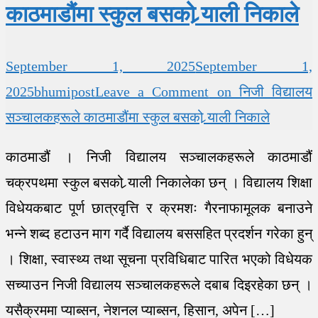
काठमाडौंमा स्कुल बसको र्‍याली निकाले
September 1, 2025
September 1,
2025
bhumipost
Leave a Comment
on निजी विद्यालय
सञ्चालकहरूले काठमाडौंमा स्कुल बसको र्‍याली निकाले
काठमाडौं । निजी विद्यालय सञ्चालकहरूले काठमाडौं
चक्रपथमा स्कुल बसको र्‍याली निकालेका छन् । विद्यालय शिक्षा
विधेयकबाट पूर्ण छात्रवृत्ति र क्रमशः गैरनाफामूलक बनाउने
भन्ने शब्द हटाउन माग गर्दै विद्यालय बससहित प्रदर्शन गरेका हुन्
। शिक्षा, स्वास्थ्य तथा सूचना प्रविधिबाट पारित भएको विधेयक
सच्याउन निजी विद्यालय सञ्चालकहरूले दबाब दिइरहेका छन् ।
यसैक्रममा प्याब्सन, नेशनल प्याब्सन, हिसान, अपेन […]