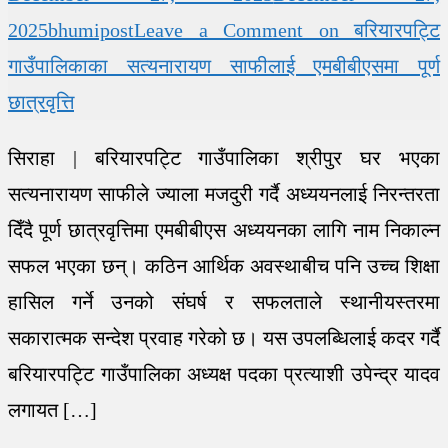
2025
bhumipost
Leave a Comment
on बरियारपट्टि
गाउँपालिकाका सत्यनारायण साफीलाई एमबीबीएसमा पूर्ण
छात्रवृत्ति
सिराहा | बरियारपट्टि गाउँपालिका श्रीपुर घर भएका
सत्यनारायण साफीले ज्याला मजदुरी गर्दै अध्ययनलाई निरन्तरता
दिँदै पूर्ण छात्रवृत्तिमा एमबीबीएस अध्ययनका लागि नाम निकाल्न
सफल भएका छन्। कठिन आर्थिक अवस्थाबीच पनि उच्च शिक्षा
हासिल गर्ने उनको संघर्ष र सफलताले स्थानीयस्तरमा
सकारात्मक सन्देश प्रवाह गरेको छ। यस उपलब्धिलाई कदर गर्दै
बरियारपट्टि गाउँपालिका अध्यक्ष पदका प्रत्याशी उपेन्द्र यादव
लगायत […]