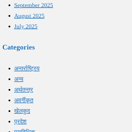
September 2025
August 2025
July 2025
Categories
अन्तर्राष्ट्रिय
अन्य
अर्थतन्त्र
अवर्गीकृत
खेलकुद
प्रदेश
प्राविधिक