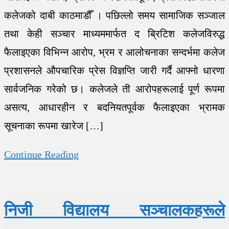
कलेजको दाबी काठमाडौँ । पछिल्लो समय सामाजिक सञ्जाल
तथा केही सञ्चार माध्यममार्फत द ब्रिटिश कलेजविरुद्ध
फैलाइएका विभिन्न आरोप, भ्रम र आलोचनाका सन्दर्भमा कलेज
प्रशासनले औपचारिक प्रेस विज्ञप्ति जारी गर्दै आफ्नो धारणा
सार्वजनिक गरेको छ। कलेजले ती आरोपहरूलाई पूर्ण रूपमा
असत्य, आधारहीन र बदनियतपूर्वक फैलाइएका भ्रामक
सूचनाका रूपमा खारेज […]
Continue Reading
निजी विद्यालय सञ्चालकहरूले