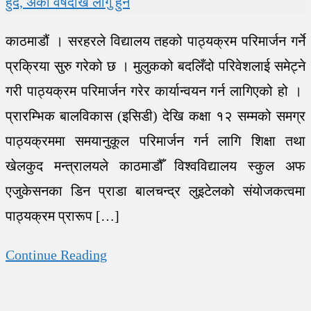
हुँदै, अर्को वर्षदेखि लागु हुने
काठमाडौं । सरहरले विद्यालय तहको पाठ्यक्रम परिमार्जन गर्ने
प्रक्रिया सुरु गरेको छ । मुलुकको बदलिँदो परिवेशलाई समेट्ने
गरी पाठ्यक्रम परिमार्जन गरेर कार्यान्वयन गर्न लागिएको हो ।
प्रारम्भिक बालविकास (इसिडी) देखि कक्षा १२ सम्मको समग्र
पाठ्यक्रममा समयानुकूल परिमार्जन गर्न लागि शिक्षा तथा
खेलकुद मन्त्रालयले काठमाडौँ विश्वविद्यालय स्कुल अफ
एजुकेसनका डिन प्राडा बालचन्द्र लुइटेलको संयोजकत्वमा
पाठ्यक्रम प्रारूप […]
Continue Reading