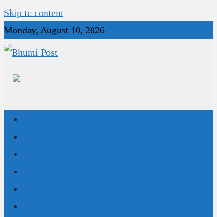
Skip to content
Monday, August 10, 2026
Bhumi Post
सबै
राजनीति
अर्थतन्त्र
प्राविधिक
मनोरञ्जन
खेलकुद