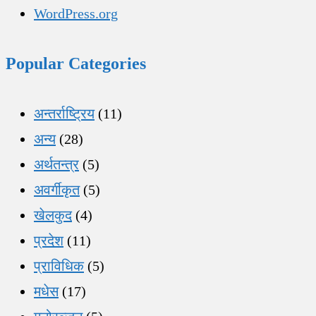
WordPress.org
Popular Categories
अन्तर्राष्ट्रिय
(11)
अन्य
(28)
अर्थतन्त्र
(5)
अवर्गीकृत
(5)
खेलकुद
(4)
प्रदेश
(11)
प्राविधिक
(5)
मधेस
(17)