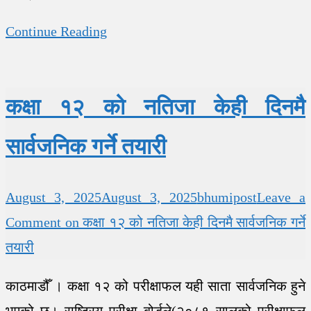
Continue Reading
कक्षा १२ को नतिजा केही दिनमै
सार्वजनिक गर्ने तयारी
August 3, 2025
August 3, 2025
bhumipost
Leave a
Comment
on कक्षा १२ को नतिजा केही दिनमै सार्वजनिक गर्ने
तयारी
काठमाडौँ । कक्षा १२ को परीक्षाफल यही साता सार्वजनिक हुने