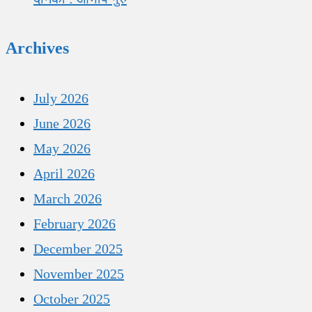
Archives
July 2026
June 2026
May 2026
April 2026
March 2026
February 2026
December 2025
November 2025
October 2025