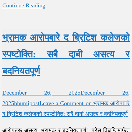
Continue Reading
भ्रामक आरोपबारे द ब्रिटिश कलेजको
स्पष्टोक्ति: सबै दाबी असत्य र
बदनियतपूर्ण
December 26, 2025
December 26,
2025
bhumipost
Leave a Comment
on भ्रामक आरोपबारे
द ब्रिटिश कलेजको स्पष्टोक्ति: सबै दाबी असत्य र बदनियतपूर्ण
आरोपहरू असत्य, भ्रामक र बदनियतपूर्ण’, प्रेस विज्ञप्तिमार्फत