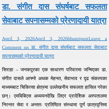
डा. संगीत दास संघर्षबाट सफलता
सेवाबाट सपनासम्मको प्रेरणादायी यात्रा
April 3, 2026
April 3, 2026
bhumipost
Leave a
Comment
on डा. संगीत दास संघर्षबाट सफलता सेवाबाट
सपनासम्मको प्रेरणादायी यात्रा
सिराहा – जनकपुरका एक साधारण परिवारमा जन्मिएका डा.
संगीत दासले आफ्नो अथक मेहनत, सेवाभाव र दृढ संकल्पका
माध्यमबाट चिकित्सा क्षेत्रमा उल्लेखनीय सफलता हासिल गरेका
छन्। एमबिबिएस अध्ययनदेखि लिएर प्रादेशिक अस्पतालमा
निरन्तर सेवा र अन्ततः प्रतिष्ठित संस्थामा पूर्ण छात्रवृत्तिमा