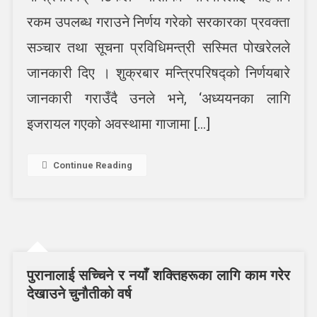
गर्ने
रकम उपलब्ध गराउने निर्णय गरेको सरकारका प्रवक्ता
सरकारको
सञ्चार तथा सूचना प्रविधिमन्त्री सस्मित पोखरेलले
निर्णय
जानकारी दिए । शुक्रबार मन्त्रिपरिषद्को निर्णयबारे
जानकारी गराउँदै उनले भने, ‘अध्ययनका लागि
इजरायल गएको अवस्थामा गाजामा […]
Continue Reading
पुरानालाई सच्चिने र नयाँ शक्तिहरूका लागि काम गरेर
देखाउने चुनौतीको वर्ष