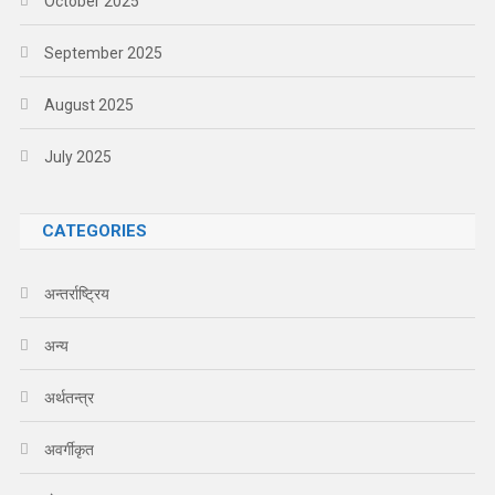
October 2025
September 2025
August 2025
July 2025
CATEGORIES
अन्तर्राष्ट्रिय
अन्य
अर्थतन्त्र
अवर्गीकृत