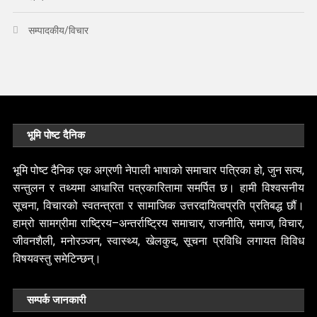
सम्पादकीय/विचार
भूमि पोष्ट दैनिक
भूमि पोष्ट दैनिक एक अग्रणी नेपाली भाषाको समाचार पत्रिका हो, जुन सत्य,
सन्तुलन र तथ्यमा आधारित पत्रकारितामा समर्पित छ। हामी विश्वसनीय
सूचना, विचारको स्वतन्त्रता र सामाजिक उत्तरदायित्वप्रति प्रतिबद्ध छौं।
हाम्रो सामग्रीमा राष्ट्रिय–अन्तर्राष्ट्रिय समाचार, राजनीति, समाज, विचार,
जीवनशैली, मनोरञ्जन, स्वास्थ्य, खेलकुद, सूचना प्रविधि लगायत विविध
विषयवस्तु समेटिन्छन्।
सम्पर्क जानकारी