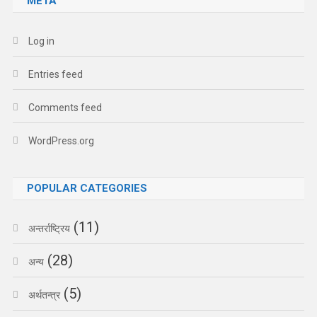
META
Log in
Entries feed
Comments feed
WordPress.org
POPULAR CATEGORIES
(11)
अन्तर्राष्ट्रिय
(28)
अन्य
(5)
अर्थतन्त्र