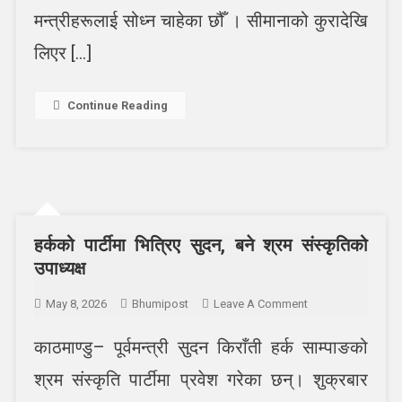
मन्त्रीहरूलाई सोध्न चाहेका छौँ । सीमानाको कुरादेखि
लिएर […]
Continue Reading
हर्कको पार्टीमा भित्रिए सुदन, बने श्रम संस्कृतिको
उपाध्यक्ष
On
May 8, 2026
Bhumipost
Leave A Comment
हर्कको
काठमाण्डु– पूर्वमन्त्री सुदन किराँती हर्क साम्पाङको
पार्टीमा
भित्रिए
श्रम संस्कृति पार्टीमा प्रवेश गरेका छन्। शुक्रबार
सुदन,