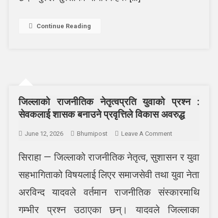
Continue Reading
जिल्लाको राजनीतिक नेतृत्वप्रति युवाको प्रश्न :
सेवकलाई शासक बनाउने प्रवृत्तिले विकास अवरुद्ध
On
June 12, 2026
Bhumipost
Leave A Comment
जिल्लाको
सिराहा — जिल्लाको राजनीतिक नेतृत्व, सुशासन र युवा
राजनीतिक
नेतृत्वप्रति
सहभागिताको विषयलाई लिएर समाजसेवी तथा युवा नेता
युवाको
प्रश्न
अरविन्द यादवले वर्तमान राजनीतिक संस्कारमाथि
:
गम्भीर प्रश्न उठाएका छन्। यादवले जिल्लाका
सेवकलाई