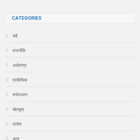
CATEGORIES
सबै
राजनीति
अर्थतन्त्र
प्राविधिक
मनोरञ्जन
खेलकुद
प्रदेश
अन्य