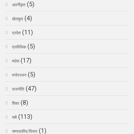
(5)
अवर्गीकृत
(4)
खेलकुद
(11)
प्रदेश
(5)
प्राविधिक
(17)
मधेस
(5)
मनोरञ्जन
(47)
राजनीति
(8)
शिक्षा
(113)
सबै
(1)
सम्पादकीय/विचार