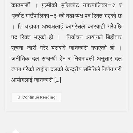
काठमाडौं । गुल्मीको मुसिकोट नगरपालिका–२ र
र
भोलि
धुर्कोट गाउँपालिका–३ को वडाध्यक्ष पद रिक्त भएको छ
सर्वोच्च
अदालत
। ति वडाका अध्यक्षलाई कांग्रेसले कारबाही गरेपछि
आंशिक
पद रिक्त भएको हो । निर्वाचन आयोगले बिहीबार
खुल्ने
सूचना जारी गरेर यसबारे जानकारी गराएको हो ।
जनीतिक दल सम्बन्धी ऐन र नियमावली अनुसार दल
त्याग गरेको ब्यहोरा दलको केन्द्रीय समितिले निर्णय गरी
आयोगलाई जानकारी […]
Continue Reading