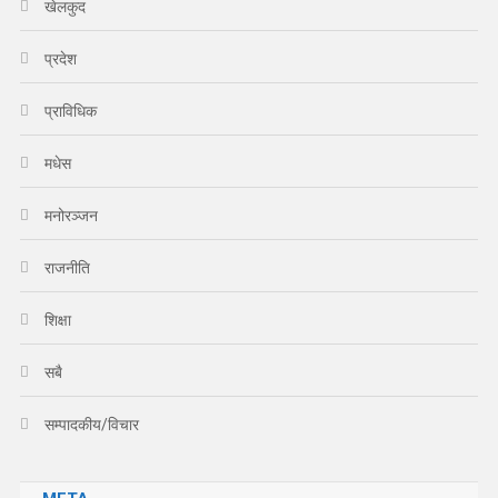
खेलकुद
प्रदेश
प्राविधिक
मधेस
मनोरञ्जन
राजनीति
शिक्षा
सबै
सम्पादकीय/विचार