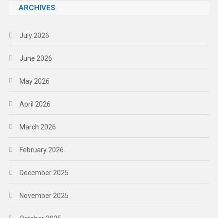
ARCHIVES
July 2026
June 2026
May 2026
April 2026
March 2026
February 2026
December 2025
November 2025